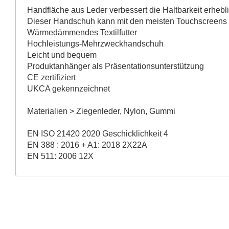
Handfläche aus Leder verbessert die Haltbarkeit erhebl
Dieser Handschuh kann mit den meisten Touchscreens
Wärmedämmendes Textilfutter
Hochleistungs-Mehrzweckhandschuh
Leicht und bequem
Produktanhänger als Präsentationsunterstützung
CE zertifiziert
UKCA gekennzeichnet
Materialien > Ziegenleder, Nylon, Gummi
EN ISO 21420 2020 Geschicklichkeit 4
EN 388 : 2016 + A1: 2018 2X22A
EN 511: 2006 12X