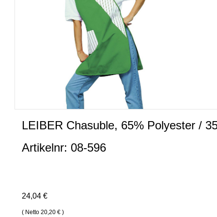
LEIBER Chasuble, 65% Polyester / 3
Artikelnr: 08-596
24,04 €
( Netto 20,20 € )